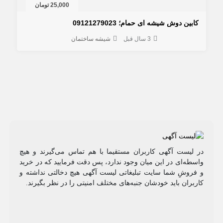
25,000 تومان
کابین دوش شیشه ای حمام؛ 09121279023
3 سال قبل
شیشه ساختمان
در لیست آگهی کاربران مستقیما با هم تماس می‌گیرند و هیچ
واسطه‌ای در این میان وجود ندارد، پس دقت فرمایید که در خرید
و فروشِ شما سایت تبلیغاتی لیست آگهی هیچ دخالتی نداشته و
کاربران باید خودشان جنبه‌های مختلف امنیتی را در نظر بگیرند.