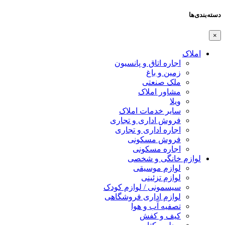
دسته‌بندی‌ها
×
املاک
اجاره اتاق و پانسیون
زمین و باغ
ملک صنعتی
مشاور املاک
ویلا
سایر خدمات املاک
فروش اداری و تجاری
اجاره اداری و تجاری
فروش مسکونی
اجاره مسکونی
لوازم خانگی و شخصی
لوازم موسیقی
لوازم تزئینی
سیسمونی / لوازم کودک
لوازم اداری فروشگاهی
تصفیه آب و هوا
کیف و کفش