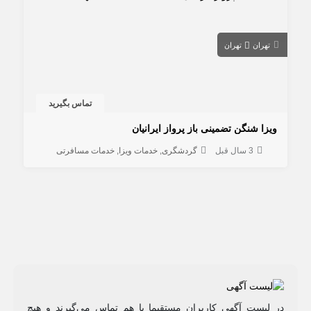
تهران
تهران
تماس بگیرید
ویزا شنگن تضمینی باز پرواز ایرانیان
3 سال قبل
گردشگری
خدمات ویزا
خدمات مسافرتی
در لیست آگهی کاربران مستقیما با هم تماس می‌گیرند و هیچ