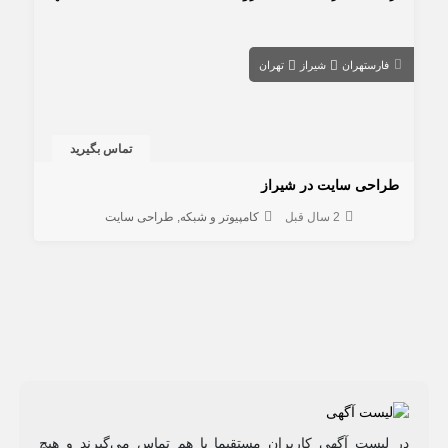
فارس
تهران
شیراز
تهران
تماس بگیرید
طراحی سایت در شیراز
2 سال قبل
کامپیوتر و شبکه
طراحی سایت
در لیست آگهی کاربران مستقیما با هم تماس می‌گیرند و هیچ