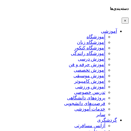
دسته‌بندی‌ها
×
آموزشی
آموزشگاه
آموزشگاه زبان
آموزشگاه کنکور
آموزشگاه رانندگی
آموزش درسی
آموزش حرفه و فن
آموزش تخصصی
آموزش موسیقی
آموزش کامپیوتر
آموزش ورزشی
تدریس خصوصی
پروژه‌های دانشگاهی
فرصت‌های دانشجویی
خدمات آموزشی
سایر
گردشگری
آژانس مسافرتی