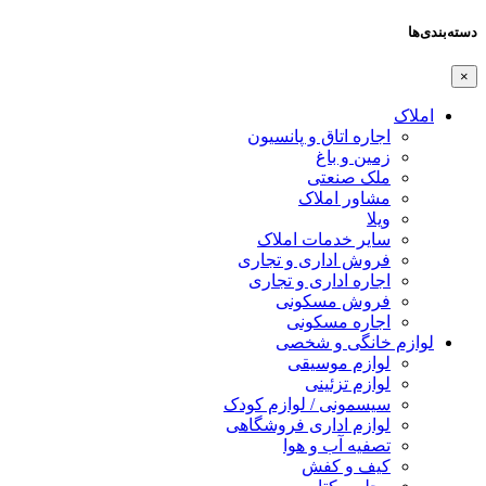
دسته‌بندی‌ها
×
املاک
اجاره اتاق و پانسیون
زمین و باغ
ملک صنعتی
مشاور املاک
ویلا
سایر خدمات املاک
فروش اداری و تجاری
اجاره اداری و تجاری
فروش مسکونی
اجاره مسکونی
لوازم خانگی و شخصی
لوازم موسیقی
لوازم تزئینی
سیسمونی / لوازم کودک
لوازم اداری فروشگاهی
تصفیه آب و هوا
کیف و کفش