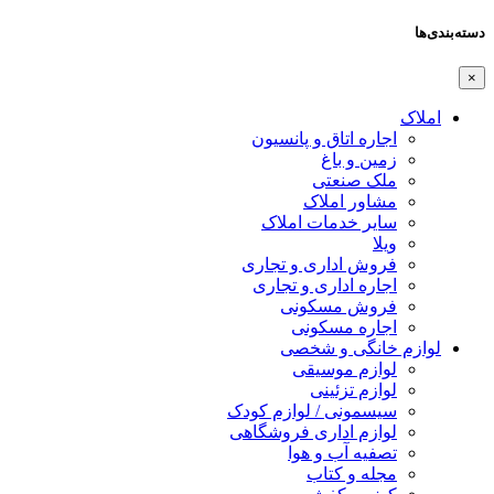
دسته‌بندی‌ها
×
املاک
اجاره اتاق و پانسیون
زمین و باغ
ملک صنعتی
مشاور املاک
سایر خدمات املاک
ویلا
فروش اداری و تجاری
اجاره اداری و تجاری
فروش مسکونی
اجاره مسکونی
لوازم خانگی و شخصی
لوازم موسیقی
لوازم تزئینی
سیسمونی / لوازم کودک
لوازم اداری فروشگاهی
تصفیه آب و هوا
مجله و کتاب