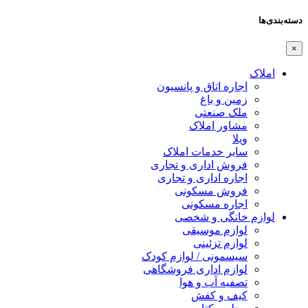
دسته‌بندی‌ها
×
املاک
اجاره اتاق و پانسیون
زمین و باغ
ملک صنعتی
مشاور املاک
ویلا
سایر خدمات املاک
فروش اداری و تجاری
اجاره اداری و تجاری
فروش مسکونی
اجاره مسکونی
لوازم خانگی و شخصی
لوازم موسیقی
لوازم تزئینی
سیسمونی / لوازم کودک
لوازم اداری فروشگاهی
تصفیه آب و هوا
کیف و کفش