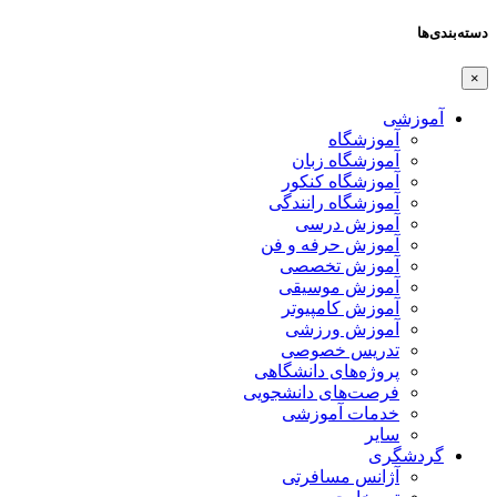
دسته‌بندی‌ها
×
آموزشی
آموزشگاه
آموزشگاه زبان
آموزشگاه کنکور
آموزشگاه رانندگی
آموزش درسی
آموزش حرفه و فن
آموزش تخصصی
آموزش موسیقی
آموزش کامپیوتر
آموزش ورزشی
تدریس خصوصی
پروژه‌های دانشگاهی
فرصت‌های دانشجویی
خدمات آموزشی
سایر
گردشگری
آژانس مسافرتی