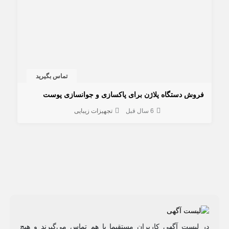
تماس بگیرید
فروش دستگاه پلاژن برای پاکسازی و جوانسازی پوست
6 سال قبل
تجهیزات زیبایی
در لیست آگهی کاربران مستقیما با هم تماس می‌گیرند و هیچ