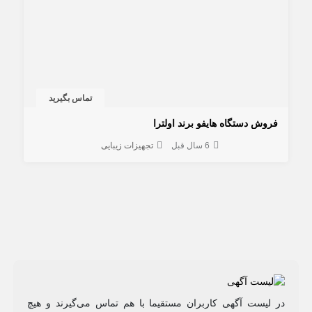
تماس بگیرید
فروش دستگاه هایفو برند اولترا
6 سال قبل
تجهیزات زیبایی
در لیست آگهی کاربران مستقیما با هم تماس می‌گیرند و هیچ