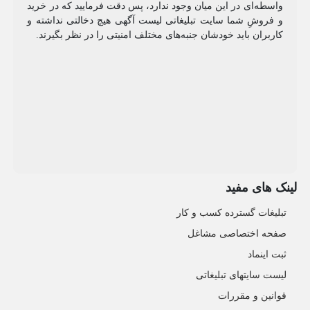
واسطه‌ای در این میان وجود ندارد، پس دقت فرمایید که در خرید
و فروشِ شما سایت تبلیغاتی لیست آگهی هیچ دخالتی نداشته و
کاربران باید خودشان جنبه‌های مختلف امنیتی را در نظر بگیرند.
لینک های مفید
تبلیغات گسترده کسب و کار
صفحه اختصاصی مشاغل
ثبت اینماد
لیست سایتهای تبلیغاتی
قوانین و مقررات