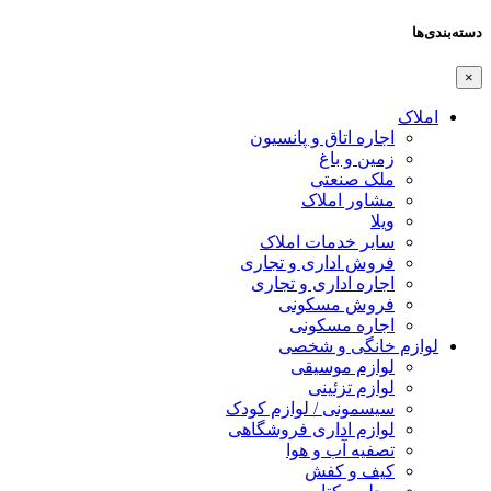
دسته‌بندی‌ها
×
املاک
اجاره اتاق و پانسیون
زمین و باغ
ملک صنعتی
مشاور املاک
ویلا
سایر خدمات املاک
فروش اداری و تجاری
اجاره اداری و تجاری
فروش مسکونی
اجاره مسکونی
لوازم خانگی و شخصی
لوازم موسیقی
لوازم تزئینی
سیسمونی / لوازم کودک
لوازم اداری فروشگاهی
تصفیه آب و هوا
کیف و کفش