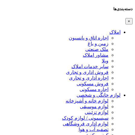
دسته‌بندی‌ها
×
املاک
اجاره اتاق و پانسیون
زمین و باغ
ملک صنعتی
مشاور املاک
ویلا
سایر خدمات املاک
فروش اداری و تجاری
اجاره اداری و تجاری
فروش مسکونی
اجاره مسکونی
لوازم خانگی و شخصی
لوازم خانه و آشپزخانه
لوازم موسیقی
لوازم تزئینی
سیسمونی / لوازم کودک
لوازم اداری فروشگاهی
تصفیه آب و هوا