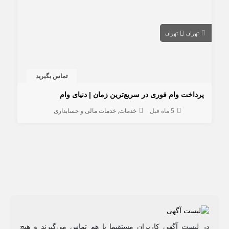
تهران
تهران
تماس بگیرید
پرداخت وام فوری در سریع‌ترین زمان | دنیای وام
5 ماه قبل
خدمات
خدمات مالی و حسابداری
در لیست آگهی کاربران مستقیما با هم تماس می‌گیرند و هیچ