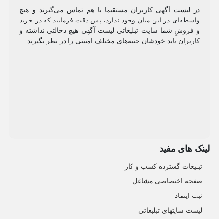
در لیست آگهی کاربران مستقیما با هم تماس می‌گیرند و هیچ
واسطه‌ای در این میان وجود ندارد، پس دقت فرمایید که در خرید
و فروشِ شما سایت تبلیغاتی لیست آگهی هیچ دخالتی نداشته و
کاربران باید خودشان جنبه‌های مختلف امنیتی را در نظر بگیرند.
لینک های مفید
تبلیغات گسترده کسب و کار
صفحه اختصاصی مشاغل
ثبت اینماد
لیست سایتهای تبلیغاتی