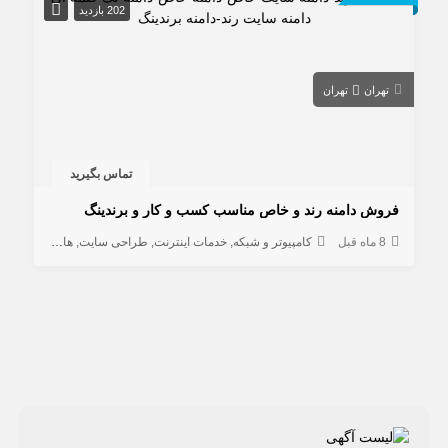
202 بازدید
تهران
تهران
تماس بگیرید
فروش دامنه رند و خاص مناسب کسب و کار و برندینگ
8 ماه قبل
کامپیوتر و شبکه
خدمات اینترنت
طراحی سایت
هاستینگ و دامنه