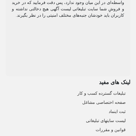
واسطه‌ای در این میان وجود ندارد، پس دقت فرمایید که در خرید
و فروشِ شما سایت تبلیغاتی لیست آگهی هیچ دخالتی نداشته و
کاربران باید خودشان جنبه‌های مختلف امنیتی را در نظر بگیرند.
لینک های مفید
تبلیغات گسترده کسب و کار
صفحه اختصاصی مشاغل
ثبت اینماد
لیست سایتهای تبلیغاتی
قوانین و مقررات