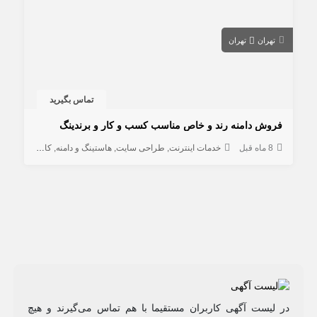
تهران
تهران
تماس بگیرید
فروش دامنه رند و خاص مناسب کسب و کار و برندینگ
8 ماه قبل
خدمات اینترنت
طراحی سایت
هاستینگ و دامنه
کامپیوتر و شبکه
در لیست آگهی کاربران مستقیما با هم تماس می‌گیرند و هیچ