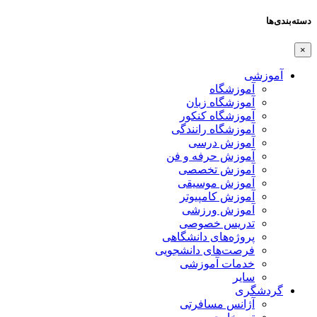
دسته‌بندی‌ها
×
آموزشی
آموزشگاه
آموزشگاه زبان
آموزشگاه کنکور
آموزشگاه رانندگی
آموزش درسی
آموزش حرفه و فن
آموزش تخصصی
آموزش موسیقی
آموزش کامپیوتر
آموزش ورزشی
تدریس خصوصی
پروژه‌های دانشگاهی
فرصت‌های دانشجویی
خدمات آموزشی
سایر
گردشگری
آژانس مسافرتی