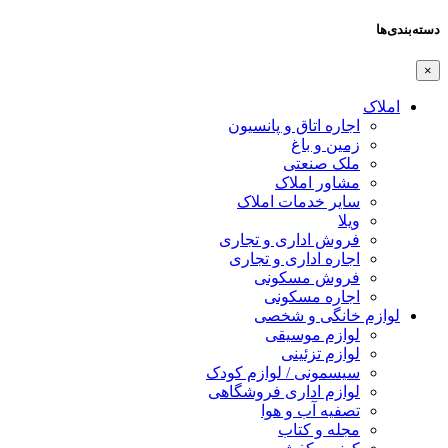
دسته‌بندی‌ها
×
املاک
اجاره اتاق و پانسیون
زمین و باغ
ملک صنعتی
مشاور املاک
سایر خدمات املاک
ویلا
فروش اداری و تجاری
اجاره اداری و تجاری
فروش مسکونی
اجاره مسکونی
لوازم خانگی و شخصی
لوازم موسیقی
لوازم تزئینی
سیسمونی / لوازم کودک
لوازم اداری فروشگاهی
تصفیه آب و هوا
مجله و کتاب