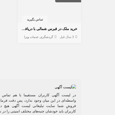
تماس بگیرید
خرید ملک در قبرس شمالی با دریافت اقامت
3 سال قبل
گردشگری
خدمات ویزا
در لیست آگهی کاربران مستقیما با هم تماس م
واسطه‌ای در این میان وجود ندارد، پس دقت فرمایی
فروشِ شما سایت تبلیغاتی لیست آگهی هیچ دخ
کاربران باید خودشان جنبه‌های مختلف امنیتی را در ن