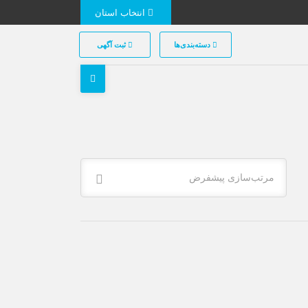
انتخاب استان
دسته‌بندی‌ها
ثبت آگهی
مرتب‌سازی پیشفرض