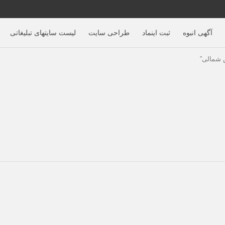
آگهی‌ انبوه
ثبت اینماد
طراحی سایت
لیست سایتهای تبلیغاتی
 شمالی”