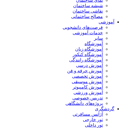
نمای ساختمان
شیشه ساختمان
نقاشی ساختمان
مصالح ساختمانی
آموزشی
فرصت‌های دانشجویی
خدمات آموزشی
سایر
آموزشگاه
آموزشگاه زبان
آموزشگاه کنکور
آموزشگاه رانندگی
آموزش درسی
آموزش حرفه و فن
آموزش تخصصی
آموزش موسیقی
آموزش کامپیوتر
آموزش ورزشی
تدریس خصوصی
پروژه‌های دانشگاهی
گردشگری
آژانس مسافرتی
تور خارجی
تور داخلی