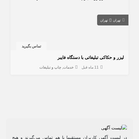
تهران
تهران
تماس بگیرید
لیزر و حکاکی تبلیغاتی با دستگاه فایبر
11 ماه قبل
خدمات
چاپ و تبلیغات
در لیست آگهی کاربران مستقیما با هم تماس می‌گیرند و هیچ