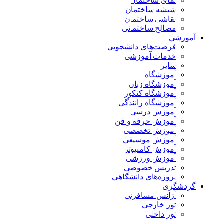
نمای ساختمان
شیشه ساختمان
نقاشی ساختمان
مصالح ساختمانی
آموزشی
فرصت‌های دانشجویی
خدمات آموزشی
سایر
آموزشگاه
آموزشگاه زبان
آموزشگاه کنکور
آموزشگاه رانندگی
آموزش درسی
آموزش حرفه و فن
آموزش تخصصی
آموزش موسیقی
آموزش کامپیوتر
آموزش ورزشی
تدریس خصوصی
پروژه‌های دانشگاهی
گردشگری
آژانس مسافرتی
تور خارجی
تور داخلی