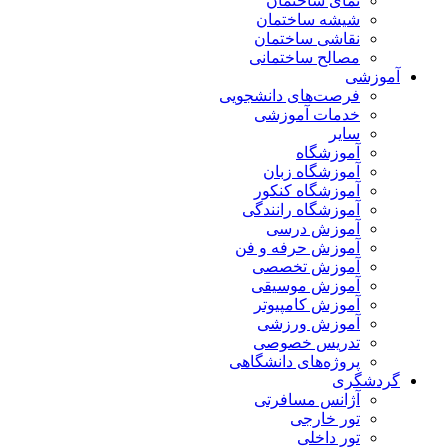
نمای ساختمان
شیشه ساختمان
نقاشی ساختمان
مصالح ساختمانی
آموزشی
فرصت‌های دانشجویی
خدمات آموزشی
سایر
آموزشگاه
آموزشگاه زبان
آموزشگاه کنکور
آموزشگاه رانندگی
آموزش درسی
آموزش حرفه و فن
آموزش تخصصی
آموزش موسیقی
آموزش کامپیوتر
آموزش ورزشی
تدریس خصوصی
پروژه‌های دانشگاهی
گردشگری
آژانس مسافرتی
تور خارجی
تور داخلی