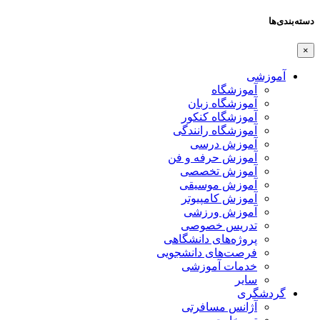
دسته‌بندی‌ها
×
آموزشی
آموزشگاه
آموزشگاه زبان
آموزشگاه کنکور
آموزشگاه رانندگی
آموزش درسی
آموزش حرفه و فن
آموزش تخصصی
آموزش موسیقی
آموزش کامپیوتر
آموزش ورزشی
تدریس خصوصی
پروژه‌های دانشگاهی
فرصت‌های دانشجویی
خدمات آموزشی
سایر
گردشگری
آژانس مسافرتی