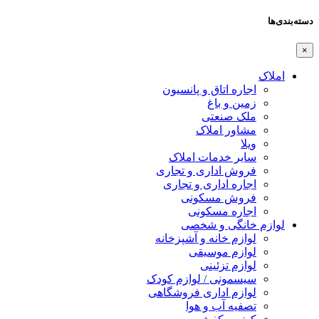
دسته‌بندی‌ها
×
املاک
اجاره اتاق و پانسیون
زمین و باغ
ملک صنعتی
مشاور املاک
ویلا
سایر خدمات املاک
فروش اداری و تجاری
اجاره اداری و تجاری
فروش مسکونی
اجاره مسکونی
لوازم خانگی و شخصی
لوازم خانه و آشپزخانه
لوازم موسیقی
لوازم تزئینی
سیسمونی / لوازم کودک
لوازم اداری فروشگاهی
تصفیه آب و هوا