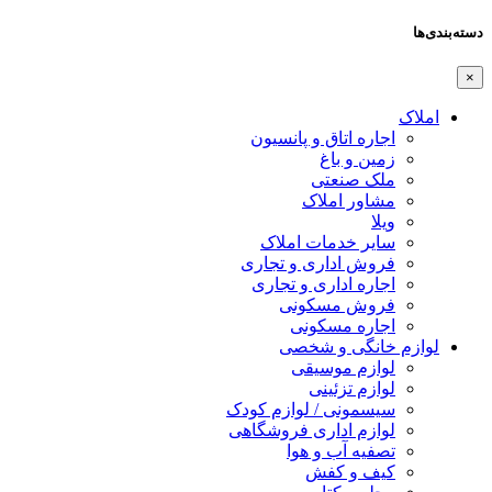
دسته‌بندی‌ها
×
املاک
اجاره اتاق و پانسیون
زمین و باغ
ملک صنعتی
مشاور املاک
ویلا
سایر خدمات املاک
فروش اداری و تجاری
اجاره اداری و تجاری
فروش مسکونی
اجاره مسکونی
لوازم خانگی و شخصی
لوازم موسیقی
لوازم تزئینی
سیسمونی / لوازم کودک
لوازم اداری فروشگاهی
تصفیه آب و هوا
کیف و کفش