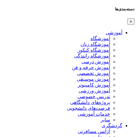
دسته‌بندی‌ها
×
آموزشی
آموزشگاه
آموزشگاه زبان
آموزشگاه کنکور
آموزشگاه رانندگی
آموزش درسی
آموزش حرفه و فن
آموزش تخصصی
آموزش موسیقی
آموزش کامپیوتر
آموزش ورزشی
تدریس خصوصی
پروژه‌های دانشگاهی
فرصت‌های دانشجویی
خدمات آموزشی
سایر
گردشگری
آژانس مسافرتی