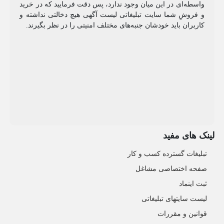
واسطه‌ای در این میان وجود ندارد، پس دقت فرمایید که در خرید
و فروشِ شما سایت تبلیغاتی لیست آگهی هیچ دخالتی نداشته و
کاربران باید خودشان جنبه‌های مختلف امنیتی را در نظر بگیرند.
لینک های مفید
تبلیغات گسترده کسب و کار
صفحه اختصاصی مشاغل
ثبت اینماد
لیست سایتهای تبلیغاتی
قوانین و مقررات