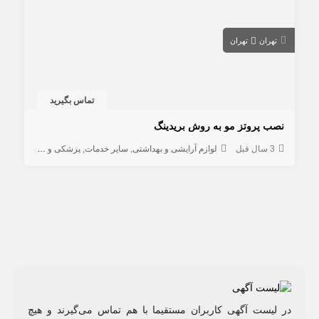
تهران
تهران
تماس بگیرید
نصب پروتز مو به روش بریدینگ
3 سال قبل
لوازم آرایشی و بهداشتی
سایر خدمات
پزشکی و زیبایی
در لیست آگهی کاربران مستقیما با هم تماس می‌گیرند و هیچ