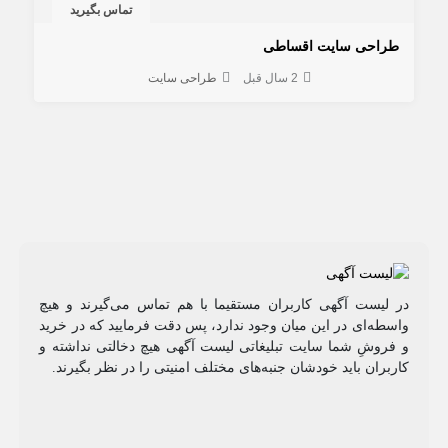
تماس بگیرید
طراحی سایت اقساطی
2 سال قبل
طراحی سایت
در لیست آگهی کاربران مستقیما با هم تماس می‌گیرند و هیچ
واسطه‌ای در این میان وجود ندارد، پس دقت فرمایید که در خرید
و فروشِ شما سایت تبلیغاتی لیست آگهی هیچ دخالتی نداشته و
کاربران باید خودشان جنبه‌های مختلف امنیتی را در نظر بگیرند.