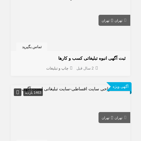
تهران
تهران
تماس بگیرید
ثبت آگهی انبوه تبلیغاتی کسب و کارها
2 سال قبل
چاپ و تبلیغات
آگهی ویژه
1463 بازدید
تهران
تهران