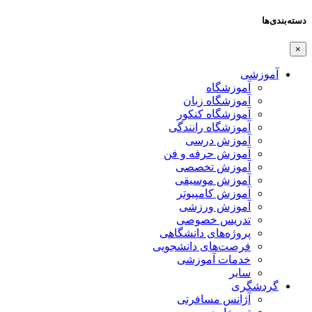
دسته‌بندی‌ها
×
آموزشی
آموزشگاه
آموزشگاه زبان
آموزشگاه کنکور
آموزشگاه رانندگی
آموزش درسی
آموزش حرفه و فن
آموزش تخصصی
آموزش موسیقی
آموزش کامپیوتر
آموزش ورزشی
تدریس خصوصی
پروژه‌های دانشگاهی
فرصت‌های دانشجویی
خدمات آموزشی
سایر
گردشگری
آژانس مسافرتی