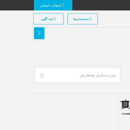
انتخاب استان
دسته‌بندی‌ها
ثبت آگهی
مرتب‌سازی پیشفرض