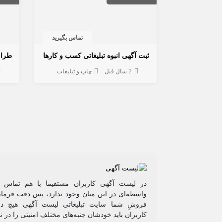
تماس بگیرید
ثبت آگهی انبوه تبلیغاتی کسب و کارها
طرا
2 سال قبل
چاپ و تبلیغات
در لیست آگهی کاربران مستقیما با هم تماس م
واسطه‌ای در این میان وجود ندارد، پس دقت فرمایی
فروشِ شما سایت تبلیغاتی لیست آگهی هیچ دخ
کاربران باید خودشان جنبه‌های مختلف امنیتی را در ن