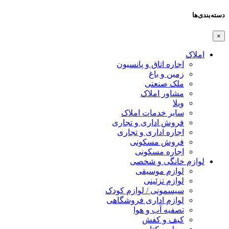
دسته‌بندی‌ها
×
املاک
اجاره اتاق و پانسیون
زمین و باغ
ملک صنعتی
مشاور املاک
ویلا
سایر خدمات املاک
فروش اداری و تجاری
اجاره اداری و تجاری
فروش مسکونی
اجاره مسکونی
لوازم خانگی و شخصی
لوازم موسیقی
لوازم تزئینی
سیسمونی / لوازم کودک
لوازم اداری فروشگاهی
تصفیه آب و هوا
کیف و کفش