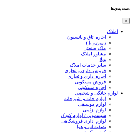
دسته‌بندی‌ها
×
املاک
اجاره اتاق و پانسیون
زمین و باغ
ملک صنعتی
مشاور املاک
ویلا
سایر خدمات املاک
فروش اداری و تجاری
اجاره اداری و تجاری
فروش مسکونی
اجاره مسکونی
لوازم خانگی و شخصی
لوازم خانه و آشپزخانه
لوازم موسیقی
لوازم تزئینی
سیسمونی / لوازم کودک
لوازم اداری فروشگاهی
تصفیه آب و هوا