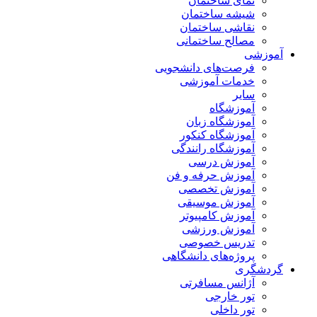
نمای ساختمان
شیشه ساختمان
نقاشی ساختمان
مصالح ساختمانی
آموزشی
فرصت‌های دانشجویی
خدمات آموزشی
سایر
آموزشگاه
آموزشگاه زبان
آموزشگاه کنکور
آموزشگاه رانندگی
آموزش درسی
آموزش حرفه و فن
آموزش تخصصی
آموزش موسیقی
آموزش کامپیوتر
آموزش ورزشی
تدریس خصوصی
پروژه‌های دانشگاهی
گردشگری
آژانس مسافرتی
تور خارجی
تور داخلی