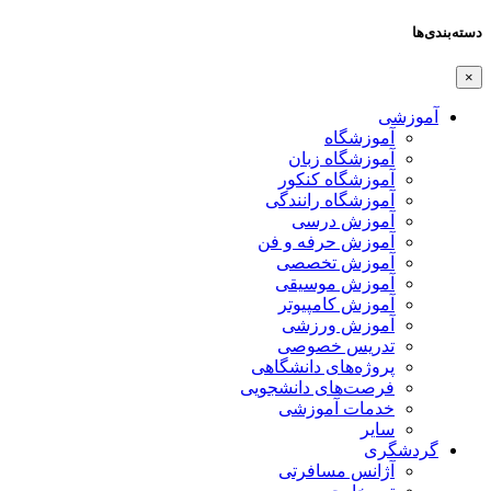
دسته‌بندی‌ها
×
آموزشی
آموزشگاه
آموزشگاه زبان
آموزشگاه کنکور
آموزشگاه رانندگی
آموزش درسی
آموزش حرفه و فن
آموزش تخصصی
آموزش موسیقی
آموزش کامپیوتر
آموزش ورزشی
تدریس خصوصی
پروژه‌های دانشگاهی
فرصت‌های دانشجویی
خدمات آموزشی
سایر
گردشگری
آژانس مسافرتی