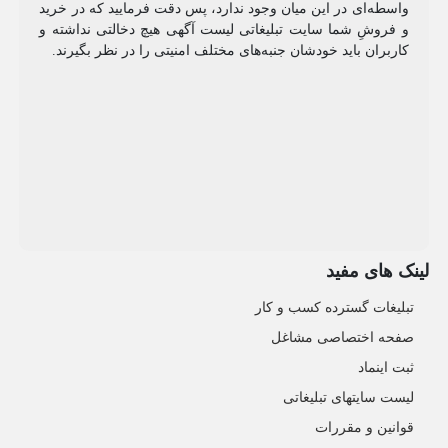
واسطه‌ای در این میان وجود ندارد، پس دقت فرمایید که در خرید
و فروشِ شما سایت تبلیغاتی لیست آگهی هیچ دخالتی نداشته و
کاربران باید خودشان جنبه‌های مختلف امنیتی را در نظر بگیرند.
لینک های مفید
تبلیغات گسترده کسب و کار
صفحه اختصاصی مشاغل
ثبت اینماد
لیست سایتهای تبلیغاتی
قوانین و مقررات