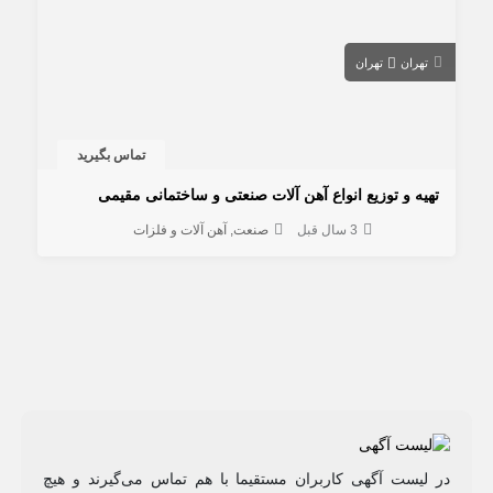
تهران
تهران
تماس بگیرید
تهیه و توزیع انواع آهن آلات صنعتی و ساختمانی مقیمی
3 سال قبل
صنعت
آهن آلات و فلزات
در لیست آگهی کاربران مستقیما با هم تماس می‌گیرند و هیچ