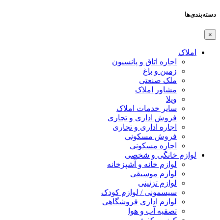
دسته‌بندی‌ها
×
املاک
اجاره اتاق و پانسیون
زمین و باغ
ملک صنعتی
مشاور املاک
ویلا
سایر خدمات املاک
فروش اداری و تجاری
اجاره اداری و تجاری
فروش مسکونی
اجاره مسکونی
لوازم خانگی و شخصی
لوازم خانه و آشپزخانه
لوازم موسیقی
لوازم تزئینی
سیسمونی / لوازم کودک
لوازم اداری فروشگاهی
تصفیه آب و هوا