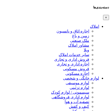
دسته‌بندی‌ها
×
املاک
اجاره اتاق و پانسیون
زمین و باغ
ملک صنعتی
مشاور املاک
ویلا
سایر خدمات املاک
فروش اداری و تجاری
اجاره اداری و تجاری
فروش مسکونی
اجاره مسکونی
لوازم خانگی و شخصی
لوازم موسیقی
لوازم تزئینی
سیسمونی / لوازم کودک
لوازم اداری فروشگاهی
تصفیه آب و هوا
کیف و کفش