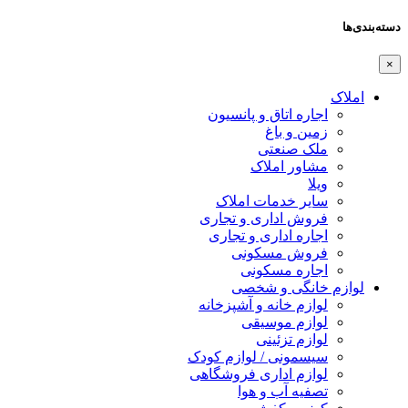
دسته‌بندی‌ها
×
املاک
اجاره اتاق و پانسیون
زمین و باغ
ملک صنعتی
مشاور املاک
ویلا
سایر خدمات املاک
فروش اداری و تجاری
اجاره اداری و تجاری
فروش مسکونی
اجاره مسکونی
لوازم خانگی و شخصی
لوازم خانه و آشپزخانه
لوازم موسیقی
لوازم تزئینی
سیسمونی / لوازم کودک
لوازم اداری فروشگاهی
تصفیه آب و هوا