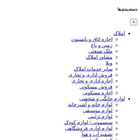
دسته‌بندی‌ها
×
املاک
اجاره اتاق و پانسیون
زمین و باغ
ملک صنعتی
مشاور املاک
ویلا
سایر خدمات املاک
فروش اداری و تجاری
اجاره اداری و تجاری
فروش مسکونی
اجاره مسکونی
لوازم خانگی و شخصی
لوازم خانه و آشپزخانه
لوازم موسیقی
لوازم تزئینی
سیسمونی / لوازم کودک
لوازم اداری فروشگاهی
تصفیه آب و هوا