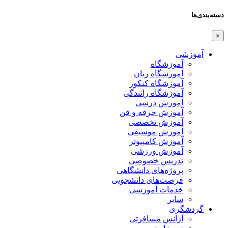
دسته‌بندی‌ها
×
آموزشی
آموزشگاه
آموزشگاه زبان
آموزشگاه کنکور
آموزشگاه رانندگی
آموزش درسی
آموزش حرفه و فن
آموزش تخصصی
آموزش موسیقی
آموزش کامپیوتر
آموزش ورزشی
تدریس خصوصی
پروژه‌های دانشگاهی
فرصت‌های دانشجویی
خدمات آموزشی
سایر
گردشگری
آژانس مسافرتی