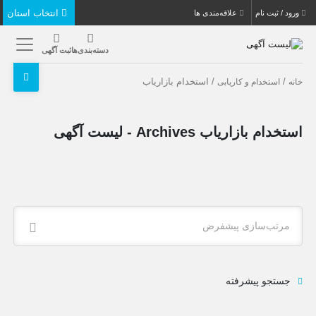
انتخاب استان
ورود / ثبت نام
علاقه‌مندی ها
دسته‌بندی‌ها
ثبت آگهی
/
/ استخدام بازاریاب
خانه
استخدام و کاریابی
استخدام بازاریاب Archives - لیست آگهی
مرتب‌سازی پیشفرض
جستجو پیشرفته