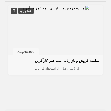
1248 بازدید
50,000 تومان
نماینده فروش و بازاریابی بیمه عمر کارآفرین
6 سال قبل
استخدام بازاریاب