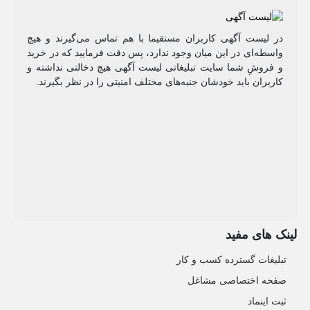
در لیست آگهی کاربران مستقیما با هم تماس می‌گیرند و هیچ
واسطه‌ای در این میان وجود ندارد، پس دقت فرمایید که در خرید
و فروشِ شما سایت تبلیغاتی لیست آگهی هیچ دخالتی نداشته و
کاربران باید خودشان جنبه‌های مختلف امنیتی را در نظر بگیرند.
لینک های مفید
تبلیغات گسترده کسب و کار
صفحه اختصاصی مشاغل
ثبت اینماد