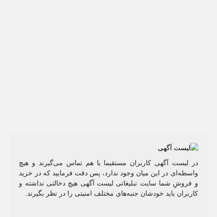
در لیست آگهی کاربران مستقیما با هم تماس می‌گیرند و هیچ
واسطه‌ای در این میان وجود ندارد، پس دقت فرمایید که در خرید
و فروشِ شما سایت تبلیغاتی لیست آگهی هیچ دخالتی نداشته و
کاربران باید خودشان جنبه‌های مختلف امنیتی را در نظر بگیرند.