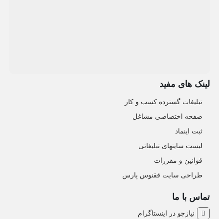
لینک های مفید
تبلیغات گسترده کسب و کار
صفحه اختصاصی مشاغل
ثبت اینماد
لیست سایتهای تبلیغاتی
قوانین و مقررات
طراحی سایت ققنوس پارس
تماس با ما
نیازجو در اینستاگرام