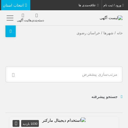
انتخاب استان
ورود / ثبت نام
علاقه‌مندی ها
دسته‌بندی‌ها
ثبت آگهی
/ شهرها / خراسان رضوی
خانه
مرتب‌سازی پیشفرض
جستجو پیشرفته
1030 بازدید