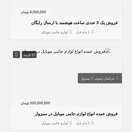
8,500,000 تومان
فروش پک 3 عددی ساعت هوشمند با ارسال رایگان
1 ماه قبل
لوازم جانبی موبایل
37 بازدید
خراسان رضوی
سبزوار
500,000,000 تومان
فروش عمده انواع لوازم جانبی موبایل در سبزوار
1 ماه قبل
لوازم جانبی موبایل