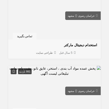
خراسان رضوی
مشهد
تماس بگیرید
استخدام دیجیتال مارکتر
5 سال قبل
طراحی سایت
991 بازدید
خراسان رضوی
مشهد