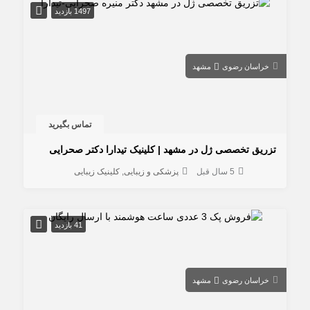
1497 بازدید
خراسان رضوی
مشهد
تماس بگیرید
تزریق تخصصی ژل در مشهد | کلینیک تیدارا دکتر صحرایی
5 سال قبل
پزشکی و زیبایی
کلینیک زیبایی
41 بازدید
خراسان رضوی
مشهد