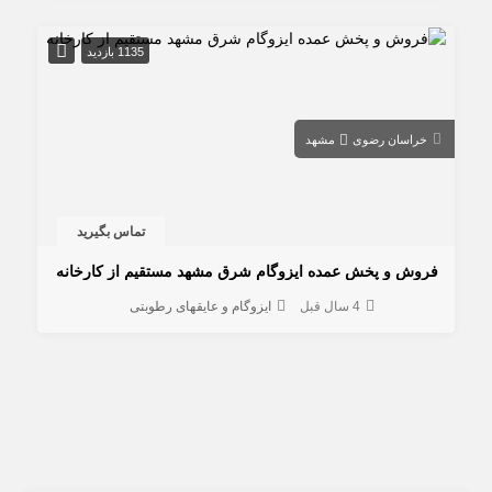
1135 بازدید
خراسان رضوی
مشهد
تماس بگیرید
فروش و پخش عمده ایزوگام شرق مشهد مستقیم از کارخانه
4 سال قبل
ایزوگام و عایقهای رطوبتی