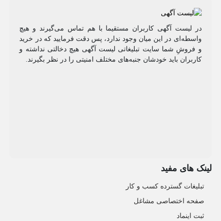
در لیست آگهی کاربران مستقیما با هم تماس می‌گیرند و هیچ
واسطه‌ای در این میان وجود ندارد، پس دقت فرمایید که در خرید
و فروشِ شما سایت تبلیغاتی لیست آگهی هیچ دخالتی نداشته و
کاربران باید خودشان جنبه‌های مختلف امنیتی را در نظر بگیرند.
لینک های مفید
تبلیغات گسترده کسب و کار
صفحه اختصاصی مشاغل
ثبت اینماد