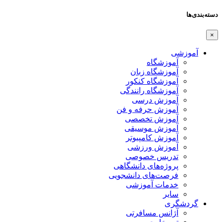
ها
وزشی
آموزشگاه
آموزشگاه زبان
آموزشگاه کنکور
آموزشگاه رانندگی
آموزش درسی
آموزش حرفه و فن
آموزش تخصصی
آموزش موسیقی
آموزش کامپیوتر
آموزش ورزشی
تدریس خصوصی
پروژه‌های دانشگاهی
فرصت‌های دانشجویی
خدمات آموزشی
سایر
دشگری
آژانس مسافرتی