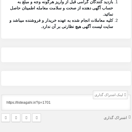
بازدید کنندگان گرامی قبل از واریز هرگونه وجه و مبلغ به
حساب آگهی دهنده از صحت و سلامت معامله اطمینان حاصل
نمائید.
کلیه معاملات انجام شده به عهده خریدار و فروشنده میباشد و
سایت لیست آگهی
هیچ نظارتی بر آن ندارد.
لینک اشتراک گذاری
اشتراک گذاری