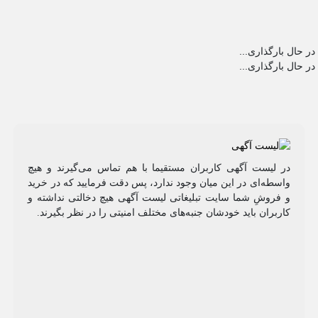
در حال بارگذاری...
در حال بارگذاری...
در لیست آگهی کاربران مستقیما با هم تماس می‌گیرند و هیچ
واسطه‌ای در این میان وجود ندارد، پس دقت فرمایید که در خرید
و فروشِ شما سایت تبلیغاتی لیست آگهی هیچ دخالتی نداشته و
کاربران باید خودشان جنبه‌های مختلف امنیتی را در نظر بگیرند.