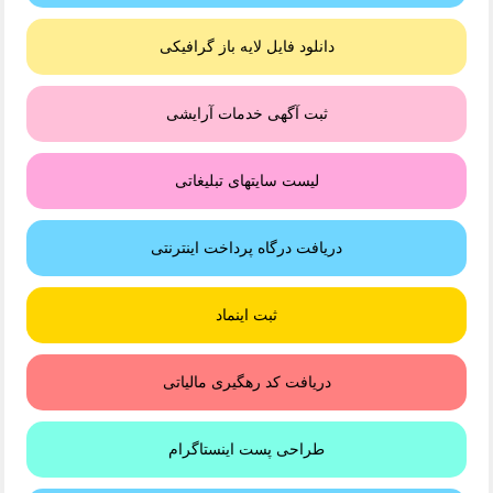
دانلود فایل لایه باز گرافیکی
ثبت آگهی خدمات آرایشی
لیست سایتهای تبلیغاتی
دریافت درگاه پرداخت اینترنتی
ثبت اینماد
دریافت کد رهگیری مالیاتی
طراحی پست اینستاگرام