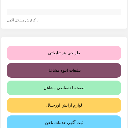
گزارش مشکل آگهی
طراحی بنر تبلیغاتی
تبلیغات انبوه مشاغل
صفحه اختصاصی مشاغل
لوازم آرایش اورجینال
ثبت آگهی خدمات ناخن