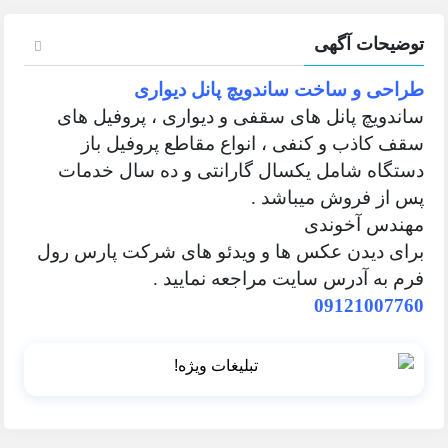
توضیحات آگهی
طراحی و ساخت ساندویچ پانل دیواری
ساندویچ پانل های سقفی و دیواری ، پروفیل های
سقف کاذب و کنفی ، انواع مقاطع پروفیل باز
دستگاه شامل یکسال گارانتی و ده سال خدمات
پس از فروش میباشد .
مهندس آخوندی
برای دیدن عکس ها و ویدئو های شرکت پارس رول
فرم به آدرس سایت مراجعه نمایید .
09121007760