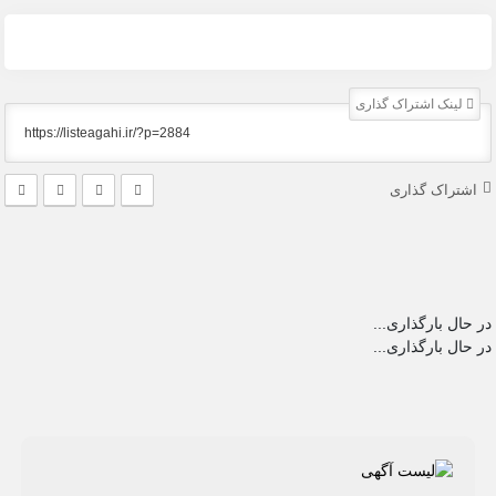
لینک اشتراک گذاری
اشتراک گذاری
در حال بارگذاری...
در حال بارگذاری...