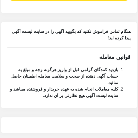
هنگام تماس فراموش نکنید که بگویید آگهی را در
سایت لیست آگهی
پیدا کرده اید!
قوانین معامله
بازدید کنندگان گرامی قبل از واریز هرگونه وجه و مبلغ به
حساب آگهی دهنده از صحت و سلامت معامله اطمینان حاصل
نمائید.
کلیه معاملات انجام شده به عهده خریدار و فروشنده میباشد و
سایت لیست آگهی
هیچ نظارتی بر آن ندارد.