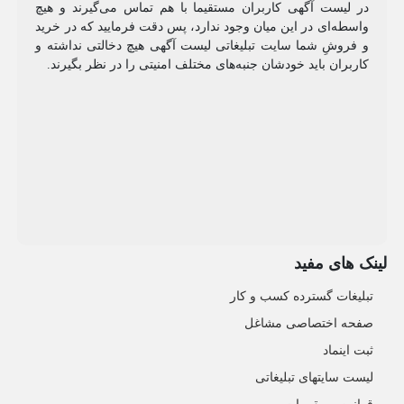
در لیست آگهی کاربران مستقیما با هم تماس می‌گیرند و هیچ
واسطه‌ای در این میان وجود ندارد، پس دقت فرمایید که در خرید
و فروشِ شما سایت تبلیغاتی لیست آگهی هیچ دخالتی نداشته و
کاربران باید خودشان جنبه‌های مختلف امنیتی را در نظر بگیرند.
لینک های مفید
تبلیغات گسترده کسب و کار
صفحه اختصاصی مشاغل
ثبت اینماد
لیست سایتهای تبلیغاتی
قوانین و مقررات