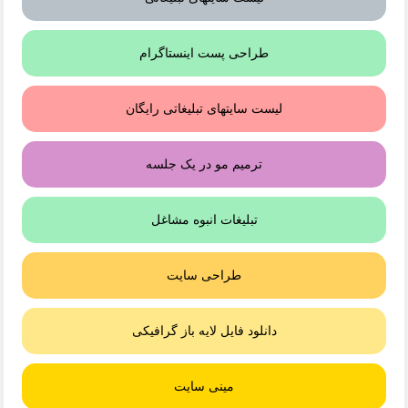
طراحی پست اینستاگرام
لیست سایتهای تبلیغاتی رایگان
ترمیم مو در یک جلسه
تبلیغات انبوه مشاغل
طراحی سایت
دانلود فایل لایه باز گرافیکی
مینی سایت