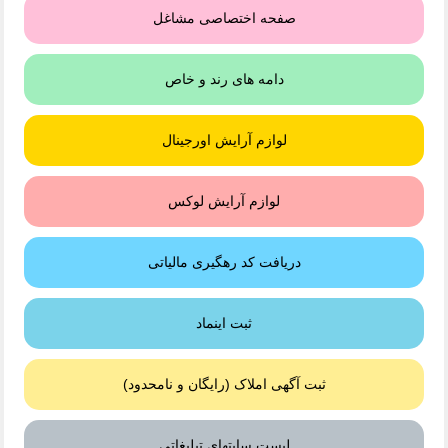
صفحه اختصاصی مشاغل
دامه های رند و خاص
لوازم آرایش اورجینال
لوازم آرایش لوکس
دریافت کد رهگیری مالیاتی
ثبت اینماد
ثبت آگهی املاک (رایگان و نامحدود)
لیست سایتهای تبلیغاتی