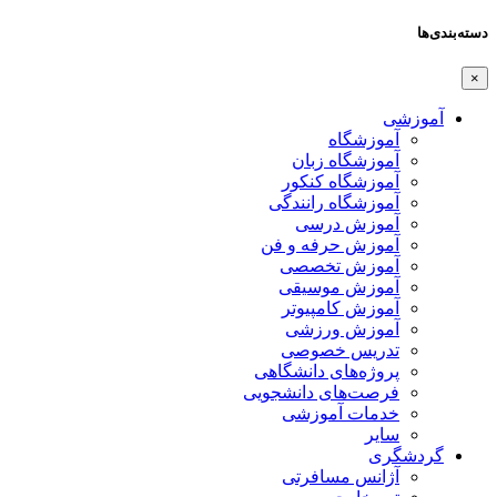
دسته‌بندی‌ها
×
آموزشی
آموزشگاه
آموزشگاه زبان
آموزشگاه کنکور
آموزشگاه رانندگی
آموزش درسی
آموزش حرفه و فن
آموزش تخصصی
آموزش موسیقی
آموزش کامپیوتر
آموزش ورزشی
تدریس خصوصی
پروژه‌های دانشگاهی
فرصت‌های دانشجویی
خدمات آموزشی
سایر
گردشگری
آژانس مسافرتی