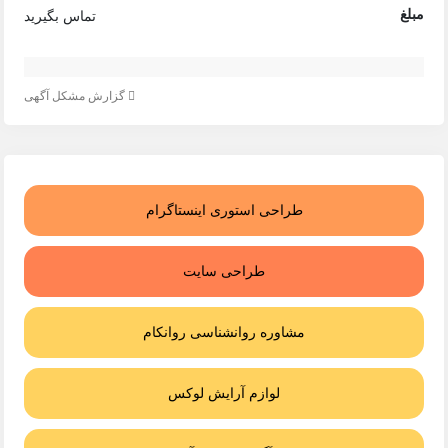
مبلغ
تماس بگیرید
گزارش مشکل آگهی
طراحی استوری اینستاگرام
طراحی سایت
مشاوره روانشناسی روانکام
لوازم آرایش لوکس