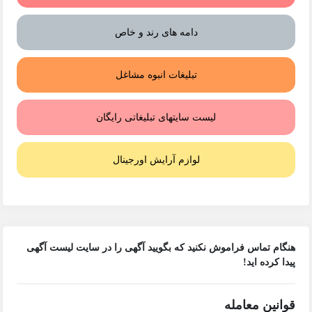
دامه های رند و خاص
تبلیغات انبوه مشاغل
لیست سایتهای تبلیغاتی رایگان
لوازم آرایش اورجینال
هنگام تماس فراموش نکنید که بگویید آگهی را در
سایت لیست آگهی
پیدا کرده اید!
قوانین معامله