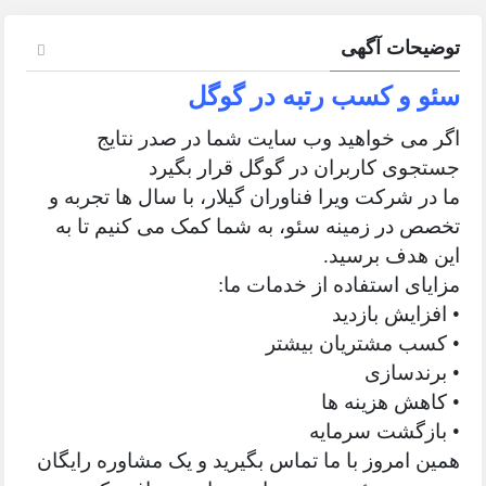
توضیحات آگهی
سئو و کسب رتبه در گوگل
اگر می خواهید وب سایت شما در صدر نتایج
جستجوی کاربران در گوگل قرار بگیرد
ما در شرکت ویرا فناوران گیلار، با سال ها تجربه و
تخصص در زمینه سئو، به شما کمک می کنیم تا به
این هدف برسید.
مزایای استفاده از خدمات ما:
• افزایش بازدید
• کسب مشتریان بیشتر
• برندسازی
• کاهش هزینه ها
• بازگشت سرمایه
همین امروز با ما تماس بگیرید و یک مشاوره رایگان