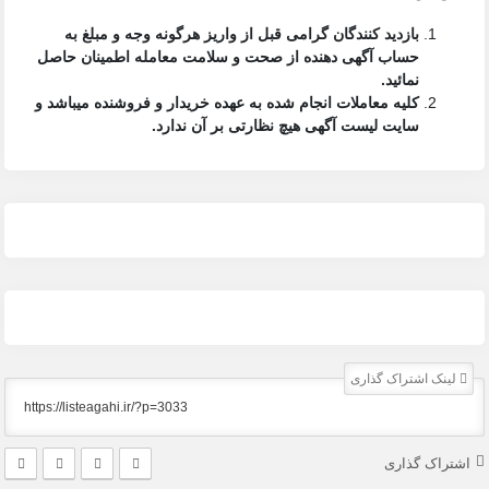
بازدید کنندگان گرامی قبل از واریز هرگونه وجه و مبلغ به
حساب آگهی دهنده از صحت و سلامت معامله اطمینان حاصل
نمائید.
کلیه معاملات انجام شده به عهده خریدار و فروشنده میباشد و
سایت لیست آگهی
هیچ نظارتی بر آن ندارد.
لینک اشتراک گذاری
اشتراک گذاری