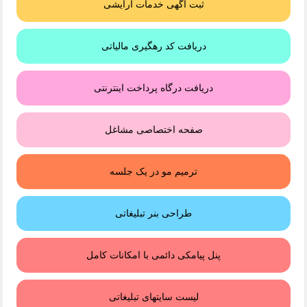
ثبت آگهی خدمات آرایشی
دریافت کد رهگیری مالیاتی
دریافت درگاه پرداخت اینترنتی
صفحه اختصاصی مشاغل
ترمیم مو در یک جلسه
طراحی بنر تبلیغاتی
پنل پیامکی دائمی با امکانات کامل
لیست سایتهای تبلیغاتی