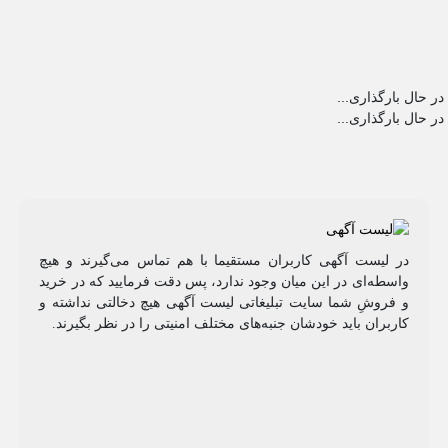
در حال بارگذاری...
در حال بارگذاری...
در لیست آگهی کاربران مستقیما با هم تماس می‌گیرند و هیچ
واسطه‌ای در این میان وجود ندارد، پس دقت فرمایید که در خرید
و فروشِ شما سایت تبلیغاتی لیست آگهی هیچ دخالتی نداشته و
کاربران باید خودشان جنبه‌های مختلف امنیتی را در نظر بگیرند.