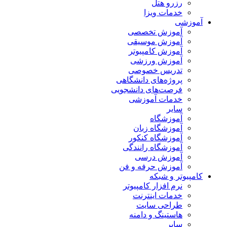
رزرو هتل
خدمات ویزا
آموزشی
آموزش تخصصی
آموزش موسیقی
آموزش کامپیوتر
آموزش ورزشی
تدریس خصوصی
پروژه‌های دانشگاهی
فرصت‌های دانشجویی
خدمات آموزشی
سایر
آموزشگاه
آموزشگاه زبان
آموزشگاه کنکور
آموزشگاه رانندگی
آموزش درسی
آموزش حرفه و فن
کامپیوتر و شبکه
نرم افزار کامپیوتر
خدمات اینترنت
طراحی سایت
هاستینگ و دامنه
سایر